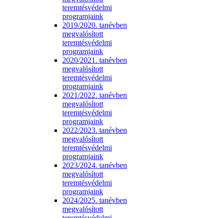
teremtésvédelmi
programjaink
2019/2020. tanévben
megvalósított
teremtésvédelmi
programjaink
2020/2021. tanévben
megvalósított
teremtésvédelmi
programjaink
2021/2022. tanévben
megvalósított
teremtésvédelmi
programjaink
2022/2023. tanévben
megvalósított
teremtésvédelmi
programjaink
2023/2024. tanévben
megvalósított
teremtésvédelmi
programjaink
2024/2025. tanévben
megvalósított
teremtésvédelmi