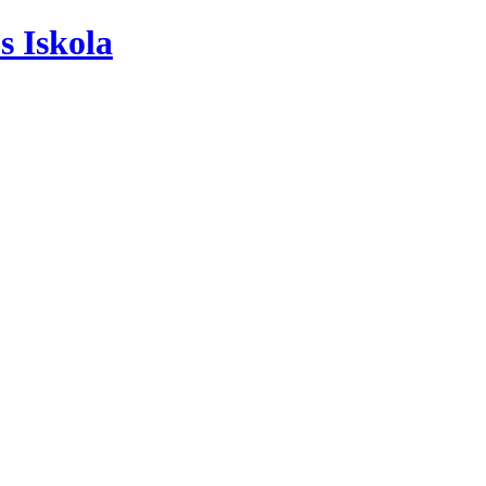
s Iskola