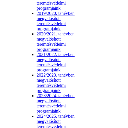
teremtésvédelmi
programjaink
2019/2020. tanévben
megvalósított
teremtésvédelmi
programjaink
2020/2021. tanévben
megvalósított
teremtésvédelmi
programjaink
2021/2022. tanévben
megvalósított
teremtésvédelmi
programjaink
2022/2023. tanévben
megvalósított
teremtésvédelmi
programjaink
2023/2024. tanévben
megvalósított
teremtésvédelmi
programjaink
2024/2025. tanévben
megvalósított
teremtésvédelmi