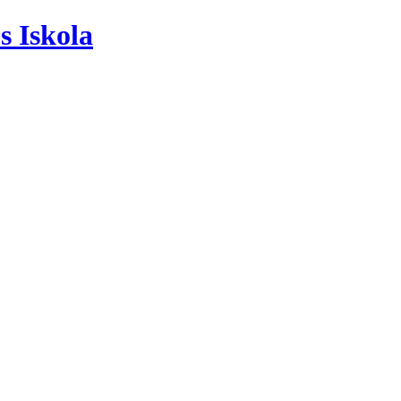
s Iskola