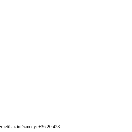
lérhető az intézmény: +36 20 428