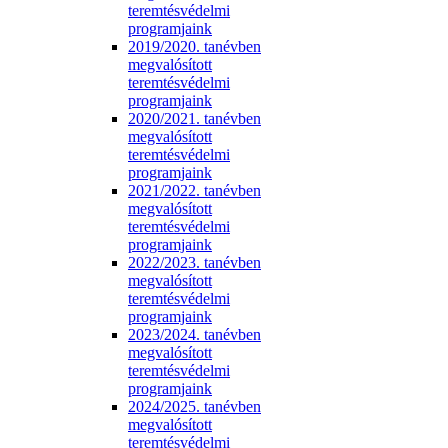
teremtésvédelmi
programjaink
2019/2020. tanévben
megvalósított
teremtésvédelmi
programjaink
2020/2021. tanévben
megvalósított
teremtésvédelmi
programjaink
2021/2022. tanévben
megvalósított
teremtésvédelmi
programjaink
2022/2023. tanévben
megvalósított
teremtésvédelmi
programjaink
2023/2024. tanévben
megvalósított
teremtésvédelmi
programjaink
2024/2025. tanévben
megvalósított
teremtésvédelmi